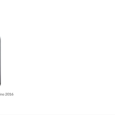
cino 2016