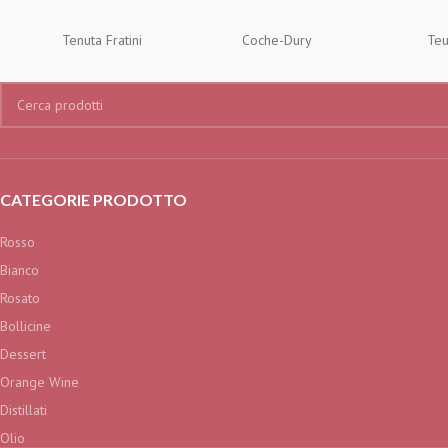
Tenuta Fratini
Coche-Dury
Teu
CATEGORIE PRODOTTO
Rosso
Bianco
Rosato
Bollicine
Dessert
Orange Wine
Distillati
Olio