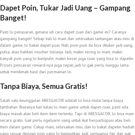
Dapet Poin, Tukar Jadi Uang – Gampang
Banget!
Pasti lo penasaran, gimana sih cara dapet cuan dari game ini? Caranya
gampang banget! Setiap kali lo main dan selesaikan tantangan atau misi di
dalam game, lo bakal dapet poin. Nah, poin-poin itu bisa dituker jadi uang,
pulsa, atau bahkan voucher belanja. Jadi, makin sering lo main, makin
banyak poin yang lo kumpulin, makin besar juga cuan yang bisa lo dapetin.
Proses pencairan reward-nya juga cepat, jadi lo gak perlu nunggu lama
untuk menikmati hasil dari permainan lo.
Tanpa Biaya, Semua Gratis!
Salah satu keunggulan ARESGACOR adalah lo bisa mulai tanpa biaya
tambahan. Biasanya kan kalau lo main game untuk dapet cuan, pasti ada
biaya masuk atau beli item-item tertentu. Tapi di ARESGACOR, lo bisa main
secara gratis. Gak perlu ngeluarin uang untuk ikut berpartisipasi atau beli
item dalam game. Cukup main, selesaikan misi, dan lo bakal dapetin hadiah
yang sesuai dengan poin yang lo kumpulkan. Jadi, semuanya fair dan gak