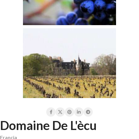
Domaine De L'ècu
Francia