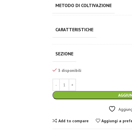
METODO DI COLTIVAZIONE
CARATTERISTICHE
SEZIONE
3 disponibili
AGGIUN
Aggiungi
Add to compare
Aggiungi a prefe