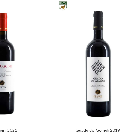
gini 2021
Guado de’ Gemoli 2019