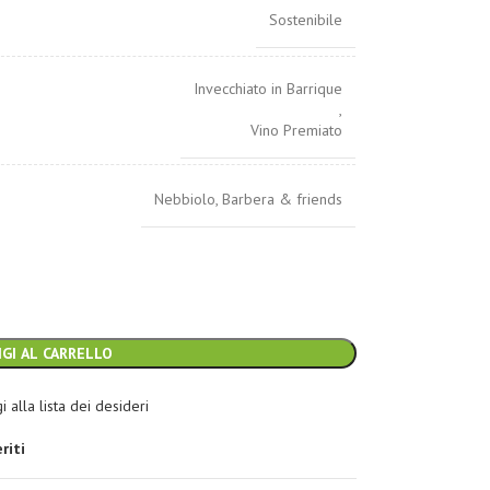
Sostenibile
Invecchiato in Barrique
,
Vino Premiato
Nebbiolo, Barbera & friends
GI AL CARRELLO
 alla lista dei desideri
riti