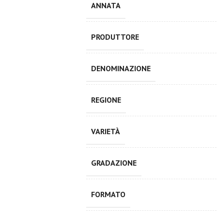
ANNATA
PRODUTTORE
DENOMINAZIONE
REGIONE
VARIETÀ
GRADAZIONE
FORMATO