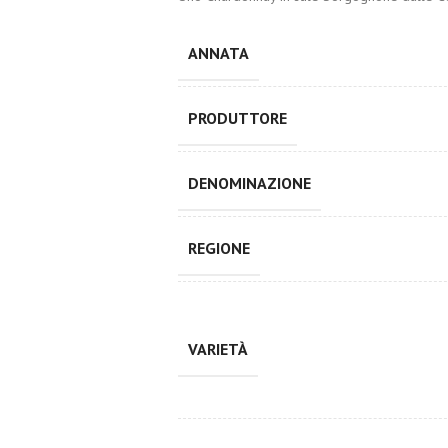
ANNATA
PRODUTTORE
DENOMINAZIONE
REGIONE
VARIETÀ