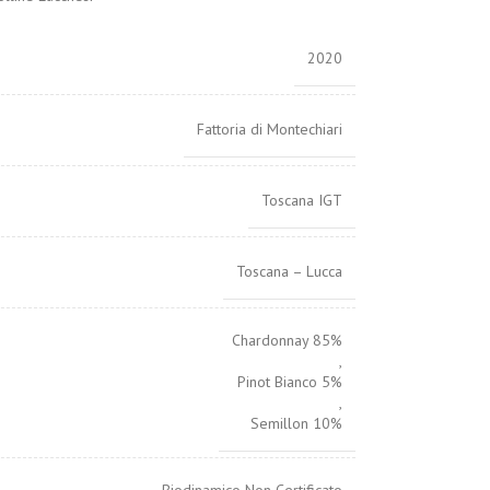
2020
Fattoria di Montechiari
Toscana IGT
Toscana – Lucca
Chardonnay 85%
,
Pinot Bianco 5%
,
Semillon 10%