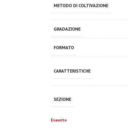
METODO DI COLTIVAZIONE
GRADAZIONE
FORMATO
CARATTERISTICHE
SEZIONE
Esaurito