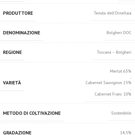
PRODUTTORE
Tenuta dell'Ornellaia
DENOMINAZIONE
Bolgheri DOC
REGIONE
Toscana – Bolgheri
Merlot 65%
,
VARIETÀ
Cabernet Sauvignon 25%
,
Cabernet Franc 10%
METODO DI COLTIVAZIONE
Sostenibile
GRADAZIONE
14,5%