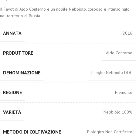
Il Favot di Aldo Conterno è un nobile Nebbiolo, corposo e intenso nato
nel territorio di Bussia.
ANNATA
2016
PRODUTTORE
Aldo Conterno
DENOMINAZIONE
Langhe Nebbiolo DOC
REGIONE
Piemonte
VARIETÀ
Nebbiolo 100%
METODO DI COLTIVAZIONE
Biologico Non Certificato