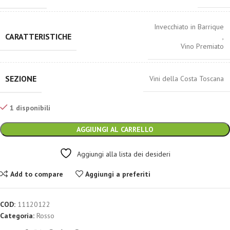
Invecchiato in Barrique
CARATTERISTICHE
,
Vino Premiato
SEZIONE
Vini della Costa Toscana
1 disponibili
AGGIUNGI AL CARRELLO
Aggiungi alla lista dei desideri
Add to compare
Aggiungi a preferiti
COD:
11120122
Categoria:
Rosso