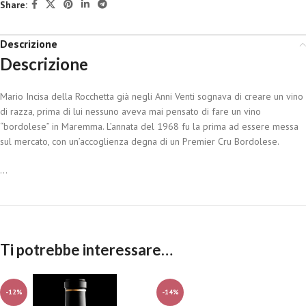
Share:
Descrizione
Descrizione
Mario Incisa della Rocchetta già negli Anni Venti sognava di creare un vino
di razza, prima di lui nessuno aveva mai pensato di fare un vino
“bordolese” in Maremma. L’annata del 1968 fu la prima ad essere messa
sul mercato, con un’accoglienza degna di un Premier Cru Bordolese.
...
Ti potrebbe interessare…
-12%
-14%