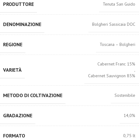
PRODUTTORE
Tenuta San Guido
DENOMINAZIONE
Bolgheri Sassicaia DOC
REGIONE
Toscana – Bolgheri
Cabernet Franc 15%
VARIETÀ
,
Cabernet Sauvignon 85%
METODO DI COLTIVAZIONE
Sostenibile
GRADAZIONE
14,0%
FORMATO
0,75 lt