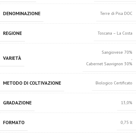
DENOMINAZIONE
Terre di Pisa DOC
REGIONE
Toscana – La Costa
Sangiovese 70%
VARIETÀ
,
Cabernet Sauvignon 30%
METODO DI COLTIVAZIONE
Biologico Certificato
GRADAZIONE
13,0%
FORMATO
0,75 lt