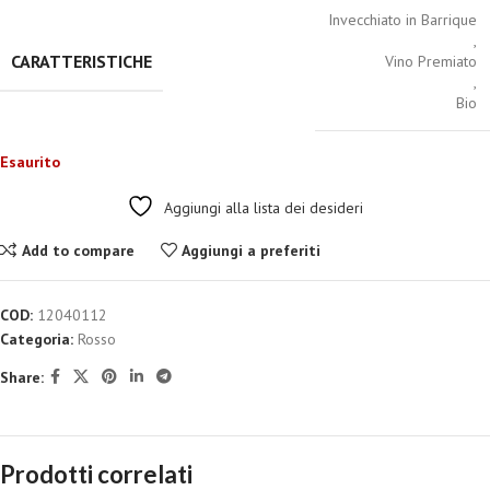
Invecchiato in Barrique
,
CARATTERISTICHE
Vino Premiato
,
Bio
Esaurito
Aggiungi alla lista dei desideri
Add to compare
Aggiungi a preferiti
COD:
12040112
Categoria:
Rosso
Share:
Prodotti correlati