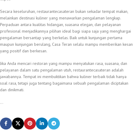
Secara keseluruhan, restaurantecasateran bukan sekadar tempat makan,
melainkan destinasi kuliner yang menawarkan pengalaman lengkap.
Perpaduan antara kualitas hidangan, suasana elegan, dan pelayanan
profesional menjadikannya pilihan ideal bagi siapa saja yang menghargai
pengalaman bersantap yang berkelas. Baik untuk kunjungan pertama
maupun kunjungan berulang, Casa Teran selalu mampu memberikan kesan
yang positif dan berkesan.
Jika Anda mencari restoran yang mampu menyatukan rasa, suasana, dan
pelayanan dalam satu pengalaman utuh, restaurantecasateran adalah
jawabannya. Tempat ini membuktikan bahwa kuliner terbaik tidak hanya
soal rasa, tetapi juga tentang bagaimana sebuah pengalaman diciptakan
dan dinikmati.
...