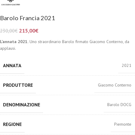
Barolo Francia 2021
215,00
€
230,00
€
L’annata 2021.
Uno straordinario Barolo firmato Giacomo Conterno, da
applausi.
ANNATA
2021
PRODUTTORE
Giacomo Conterno
DENOMINAZIONE
Barolo DOCG
REGIONE
Piemonte