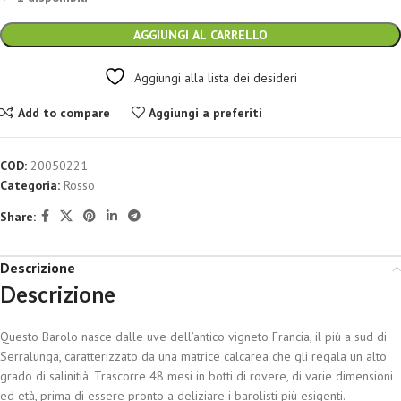
AGGIUNGI AL CARRELLO
Aggiungi alla lista dei desideri
Add to compare
Aggiungi a preferiti
COD:
20050221
Categoria:
Rosso
Share:
Descrizione
Descrizione
Questo Barolo nasce dalle uve dell’antico vigneto Francia, il più a sud di
Serralunga, caratterizzato da una matrice calcarea che gli regala un alto
grado di salinitià. Trascorre 48 mesi in botti di rovere, di varie dimensioni
ed età, prima di essere pronto a deliziare i barolisti più esigenti.