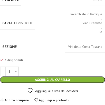
Invecchiato in Barrique
,
CARATTERISTICHE
Vino Premiato
,
Bio
SEZIONE
Vini della Costa Toscana
3 disponibili
AGGIUNGI AL CARRELLO
Aggiungi alla lista dei desideri
Add to compare
Aggiungi a preferiti