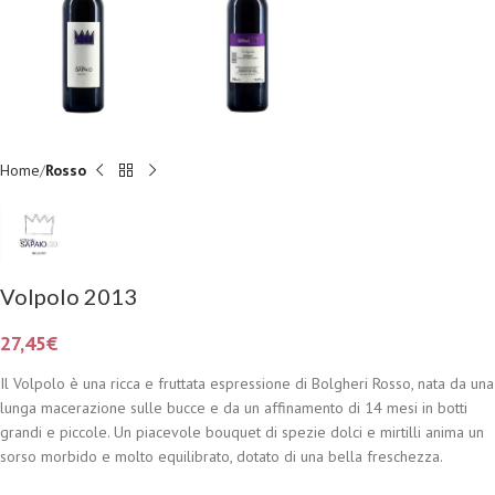
Home
Rosso
Volpolo 2013
27,45
€
Il Volpolo è una ricca e fruttata espressione di Bolgheri Rosso, nata da una
lunga macerazione sulle bucce e da un affinamento di 14 mesi in botti
grandi e piccole. Un piacevole bouquet di spezie dolci e mirtilli anima un
sorso morbido e molto equilibrato, dotato di una bella freschezza.