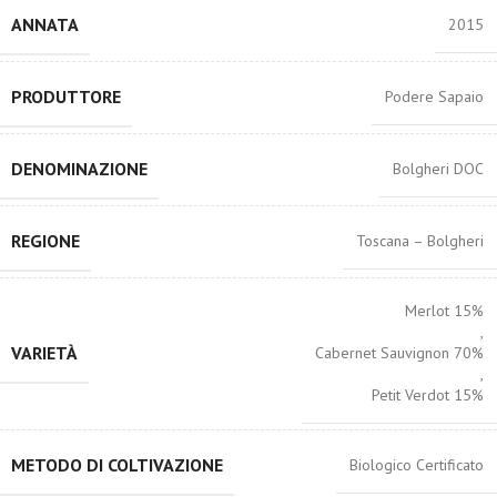
ANNATA
2015
PRODUTTORE
Podere Sapaio
DENOMINAZIONE
Bolgheri DOC
REGIONE
Toscana – Bolgheri
Merlot 15%
,
VARIETÀ
Cabernet Sauvignon 70%
,
Petit Verdot 15%
METODO DI COLTIVAZIONE
Biologico Certificato