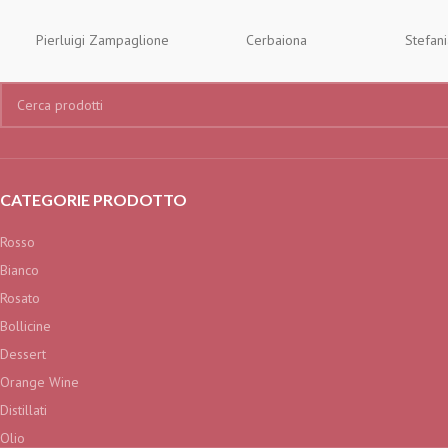
Pierluigi Zampaglione
Cerbaiona
Stefan
CATEGORIE PRODOTTO
Rosso
Bianco
Rosato
Bollicine
Dessert
Orange Wine
Distillati
Olio