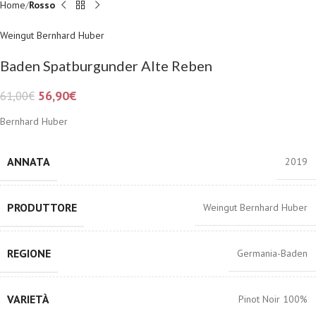
Home
Rosso
Weingut Bernhard Huber
Baden Spatburgunder Alte Reben
56,90
€
61,00
€
Bernhard Huber
ANNATA
2019
PRODUTTORE
Weingut Bernhard Huber
REGIONE
Germania-Baden
VARIETÀ
Pinot Noir 100%