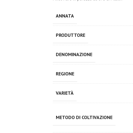
ANNATA
PRODUTTORE
DENOMINAZIONE
REGIONE
VARIETÀ
METODO DI COLTIVAZIONE