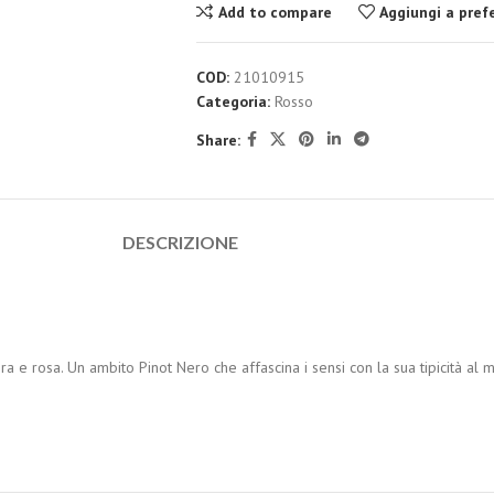
Add to compare
Aggiungi a prefe
COD:
21010915
Categoria:
Rosso
Share:
DESCRIZIONE
ra e rosa. Un ambito Pinot Nero che affascina i sensi con la sua tipicità a