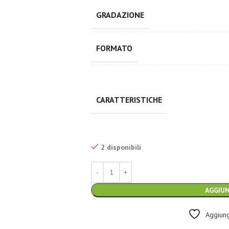
GRADAZIONE
FORMATO
CARATTERISTICHE
2 disponibili
AGGIUN
Aggiungi