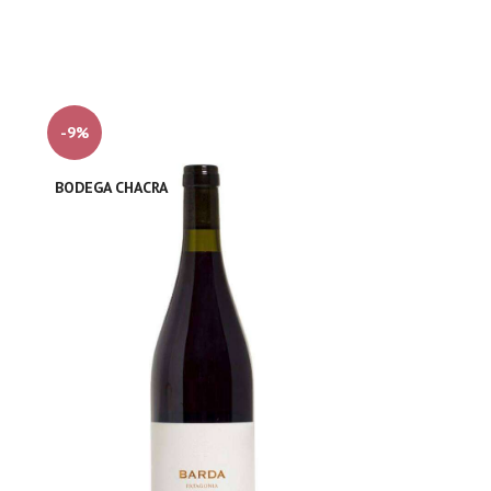
-9%
BODEGA CHACRA