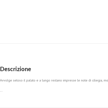
Descrizione
Avvolge setoso il palato e a lungo restano impresse le note di ciliegia, mo
...