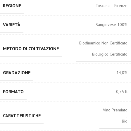
REGIONE
Toscana – Firenze
VARIETÀ
Sangiovese 100%
Biodinamico Non Certificato
METODO DI COLTIVAZIONE
,
Biologico Certificato
GRADAZIONE
14,0%
FORMATO
0,75 lt
Vino Premiato
CARATTERISTICHE
,
Bio