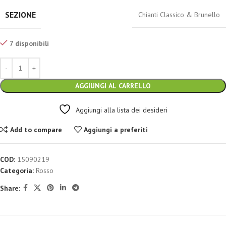
SEZIONE
Chianti Classico & Brunello
7 disponibili
AGGIUNGI AL CARRELLO
Aggiungi alla lista dei desideri
Add to compare
Aggiungi a preferiti
COD:
15090219
Categoria:
Rosso
Share: