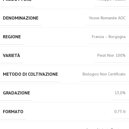
DENOMINAZIONE
Vosne-Romanée AOC
REGIONE
Francia – Borgogna
VARIETÀ
Pinot Noir 100%
METODO DI COLTIVAZIONE
Biologico Non Certificato
GRADAZIONE
13,0%
FORMATO
0,75 lt