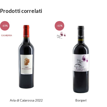
Prodotti correlati
-13%
-12%
Aria di Caiarossa 2022
Borgeri