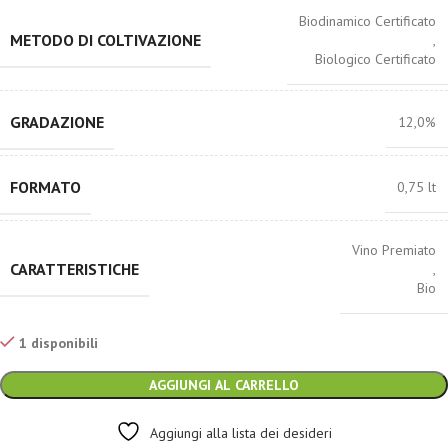
Biodinamico Certificato
METODO DI COLTIVAZIONE
,
Biologico Certificato
GRADAZIONE
12,0%
FORMATO
0,75 lt
Vino Premiato
CARATTERISTICHE
,
Bio
1 disponibili
AGGIUNGI AL CARRELLO
Aggiungi alla lista dei desideri