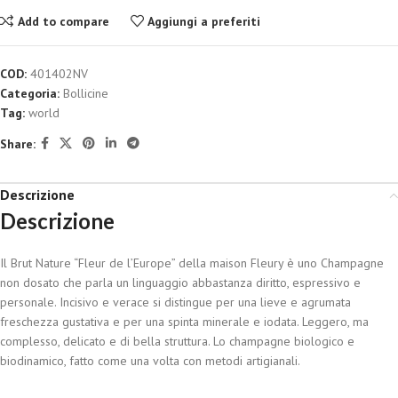
Add to compare
Aggiungi a preferiti
COD:
401402NV
Categoria:
Bollicine
Tag:
world
Share:
Descrizione
Descrizione
Il Brut Nature “Fleur de l’Europe” della maison Fleury è uno Champagne
non dosato che parla un linguaggio abbastanza diritto, espressivo e
personale. Incisivo e verace si distingue per una lieve e agrumata
freschezza gustativa e per una spinta minerale e iodata. Leggero, ma
complesso, delicato e di bella struttura. Lo champagne biologico e
biodinamico, fatto come una volta con metodi artigianali.