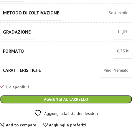
METODO DI COLTIVAZIONE
Sostenibile
GRADAZIONE
11,0%
FORMATO
0,75 lt
CARATTERISTICHE
Vino Premiato
1 disponibili
AGGIUNGI AL CARRELLO
Aggiungi alla lista dei desideri
Add to compare
Aggiungi a preferiti