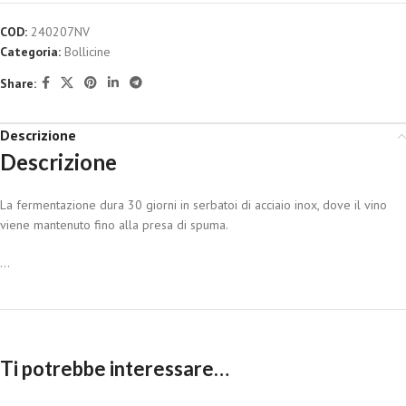
COD:
240207NV
Categoria:
Bollicine
Share:
Descrizione
Descrizione
La fermentazione dura 30 giorni in serbatoi di acciaio inox, dove il vino
viene mantenuto fino alla presa di spuma.
...
Ti potrebbe interessare…