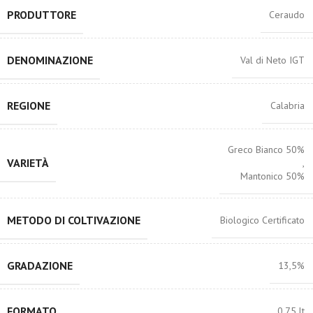
PRODUTTORE
Ceraudo
DENOMINAZIONE
Val di Neto IGT
REGIONE
Calabria
Greco Bianco 50%
VARIETÀ
,
Mantonico 50%
METODO DI COLTIVAZIONE
Biologico Certificato
GRADAZIONE
13,5%
FORMATO
0,75 lt