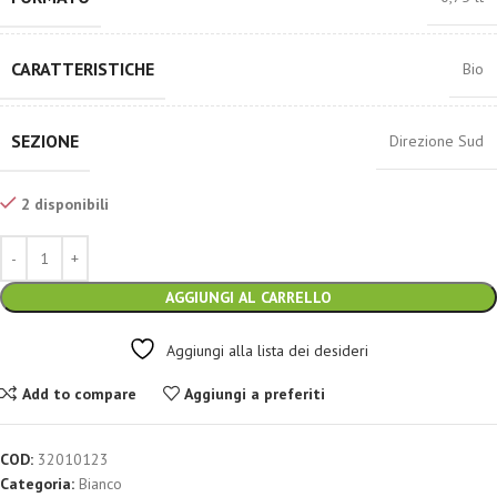
CARATTERISTICHE
Bio
SEZIONE
Direzione Sud
2 disponibili
AGGIUNGI AL CARRELLO
Aggiungi alla lista dei desideri
Add to compare
Aggiungi a preferiti
COD:
32010123
Categoria:
Bianco