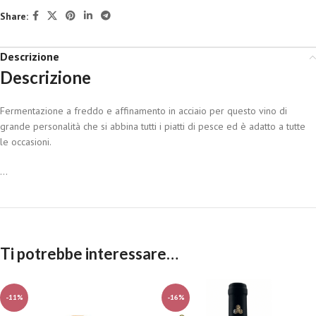
Share:
Descrizione
Descrizione
Fermentazione a freddo e affinamento in acciaio per questo vino di
grande personalità che si abbina tutti i piatti di pesce ed è adatto a tutte
le occasioni.
...
Ti potrebbe interessare…
-11%
-16%