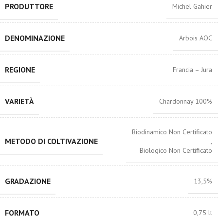
PRODUTTORE
Michel Gahier
DENOMINAZIONE
Arbois AOC
REGIONE
Francia – Jura
VARIETÀ
Chardonnay 100%
Biodinamico Non Certificato
METODO DI COLTIVAZIONE
,
Biologico Non Certificato
GRADAZIONE
13,5%
FORMATO
0,75 lt