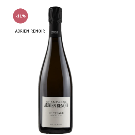
-11%
ADRIEN RENOIR