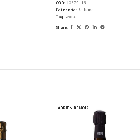
COD:
40270119
Categoria:
Bollicine
Tag:
world
Share:
ADRIEN RENOIR