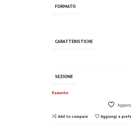
FORMATO
CARATTERISTICHE
SEZIONE
Esaurito
Aggiungi
Add to compare
Aggiungi a prefe