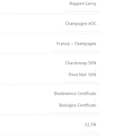
Ruppert-Leroy
Champagne AOC
Francia – Champagne
Chardonnay 50%
,
Pinot Noir 50%
Biodinamico Certificato
,
Biologico Certificato
12,5%