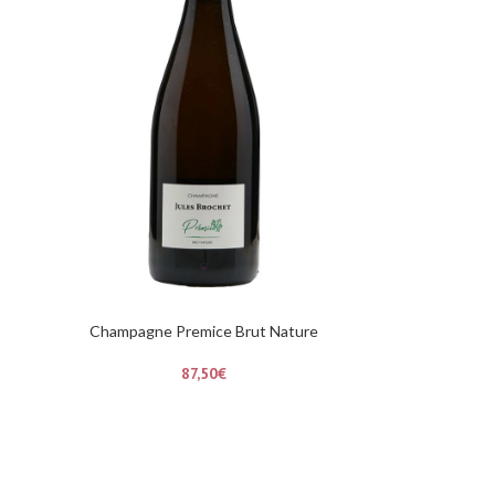
Champagne Premice Brut Nature
87,50
€