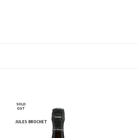
SOLD
OUT
JULES BROCHET