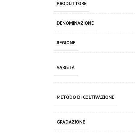
PRODUTTORE
DENOMINAZIONE
REGIONE
VARIETÀ
METODO DI COLTIVAZIONE
GRADAZIONE