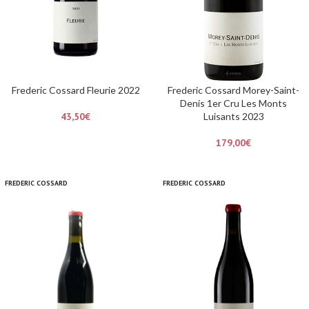
Frederic Cossard Fleurie 2022
Frederic Cossard Morey-Saint-
Denis 1er Cru Les Monts
43,50
€
Luisants 2023
179,00
€
FREDERIC COSSARD
FREDERIC COSSARD