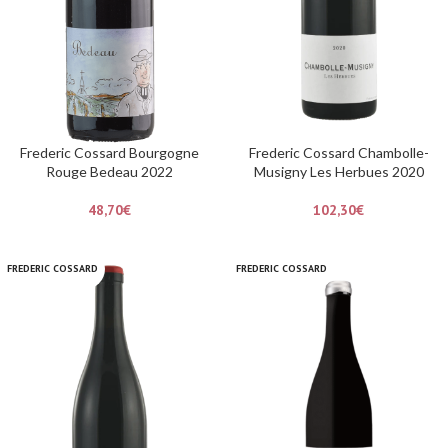
Frederic Cossard Bourgogne
Frederic Cossard Chambolle-
Rouge Bedeau 2022
Musigny Les Herbues 2020
48,70
€
102,30
€
FREDERIC COSSARD
FREDERIC COSSARD