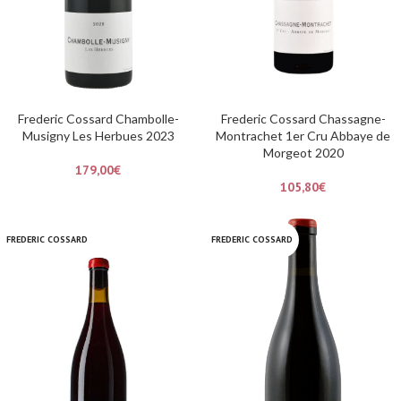
Frederic Cossard Chambolle-
Frederic Cossard Chassagne-
Musigny Les Herbues 2023
Montrachet 1er Cru Abbaye de
Morgeot 2020
179,00
€
105,80
€
FREDERIC COSSARD
FREDERIC COSSARD